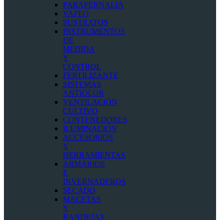
PARAFERNALIA
VAPEO
SUSTRATOS
INSTRUMENTOS
DE
MEDIDA
Y
CONTROL
FERTILIZANTE
SISTEMAS
ANTIOLOR
VENTILACIÓN
CULTIVO
CONTENEDORES
ILUMINACIÓN
ACCESORIOS
Y
HERRAMIENTAS
ARMARIOS
E
INVERNADEROS
SECADO
MACETAS
Y
BANDEJAS