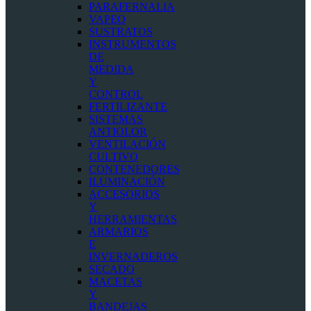
PARAFERNALIA
VAPEO
SUSTRATOS
INSTRUMENTOS
DE
MEDIDA
Y
CONTROL
FERTILIZANTE
SISTEMAS
ANTIOLOR
VENTILACIÓN
CULTIVO
CONTENEDORES
ILUMINACIÓN
ACCESORIOS
Y
HERRAMIENTAS
ARMARIOS
E
INVERNADEROS
SECADO
MACETAS
Y
BANDEJAS