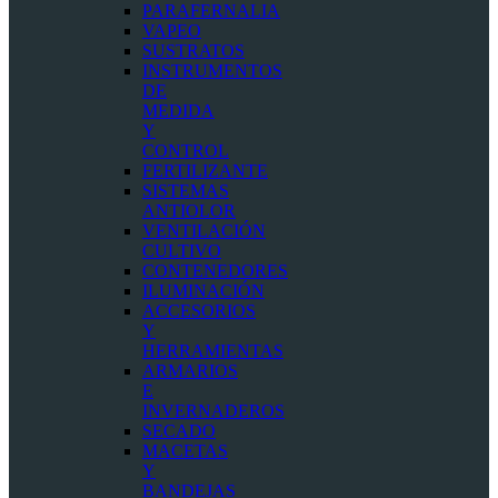
PARAFERNALIA
VAPEO
SUSTRATOS
INSTRUMENTOS
DE
MEDIDA
Y
CONTROL
FERTILIZANTE
SISTEMAS
ANTIOLOR
VENTILACIÓN
CULTIVO
CONTENEDORES
ILUMINACIÓN
ACCESORIOS
Y
HERRAMIENTAS
ARMARIOS
E
INVERNADEROS
SECADO
MACETAS
Y
BANDEJAS