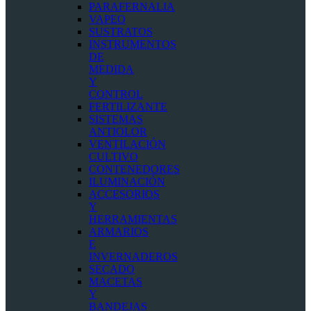
PARAFERNALIA
VAPEO
SUSTRATOS
INSTRUMENTOS
DE
MEDIDA
Y
CONTROL
FERTILIZANTE
SISTEMAS
ANTIOLOR
VENTILACIÓN
CULTIVO
CONTENEDORES
ILUMINACIÓN
ACCESORIOS
Y
HERRAMIENTAS
ARMARIOS
E
INVERNADEROS
SECADO
MACETAS
Y
BANDEJAS