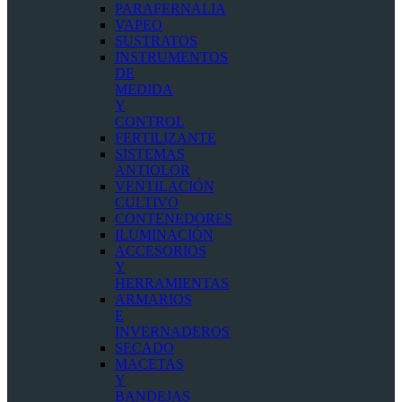
PARAFERNALIA
VAPEO
SUSTRATOS
INSTRUMENTOS
DE
MEDIDA
Y
CONTROL
FERTILIZANTE
SISTEMAS
ANTIOLOR
VENTILACIÓN
CULTIVO
CONTENEDORES
ILUMINACIÓN
ACCESORIOS
Y
HERRAMIENTAS
ARMARIOS
E
INVERNADEROS
SECADO
MACETAS
Y
BANDEJAS