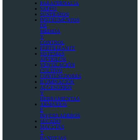
PARAFERNALIA
VAPEO
SUSTRATOS
INSTRUMENTOS
DE
MEDIDA
Y
CONTROL
FERTILIZANTE
SISTEMAS
ANTIOLOR
VENTILACIÓN
CULTIVO
CONTENEDORES
ILUMINACIÓN
ACCESORIOS
Y
HERRAMIENTAS
ARMARIOS
E
INVERNADEROS
SECADO
MACETAS
Y
BANDEJAS