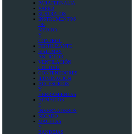
PARAFERNALIA
VAPEO
SUSTRATOS
INSTRUMENTOS
DE
MEDIDA
Y
CONTROL
FERTILIZANTE
SISTEMAS
ANTIOLOR
VENTILACIÓN
CULTIVO
CONTENEDORES
ILUMINACIÓN
ACCESORIOS
Y
HERRAMIENTAS
ARMARIOS
E
INVERNADEROS
SECADO
MACETAS
Y
BANDEJAS