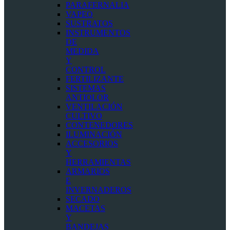
PARAFERNALIA
VAPEO
SUSTRATOS
INSTRUMENTOS
DE
MEDIDA
Y
CONTROL
FERTILIZANTE
SISTEMAS
ANTIOLOR
VENTILACIÓN
CULTIVO
CONTENEDORES
ILUMINACIÓN
ACCESORIOS
Y
HERRAMIENTAS
ARMARIOS
E
INVERNADEROS
SECADO
MACETAS
Y
BANDEJAS