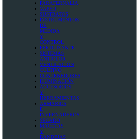
PARAFERNALIA
VAPEO
SUSTRATOS
INSTRUMENTOS
DE
MEDIDA
Y
CONTROL
FERTILIZANTE
SISTEMAS
ANTIOLOR
VENTILACIÓN
CULTIVO
CONTENEDORES
ILUMINACIÓN
ACCESORIOS
Y
HERRAMIENTAS
ARMARIOS
E
INVERNADEROS
SECADO
MACETAS
Y
BANDEJAS