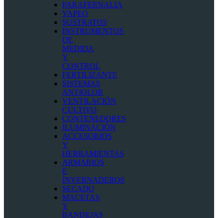
PARAFERNALIA
VAPEO
SUSTRATOS
INSTRUMENTOS
DE
MEDIDA
Y
CONTROL
FERTILIZANTE
SISTEMAS
ANTIOLOR
VENTILACIÓN
CULTIVO
CONTENEDORES
ILUMINACIÓN
ACCESORIOS
Y
HERRAMIENTAS
ARMARIOS
E
INVERNADEROS
SECADO
MACETAS
Y
BANDEJAS