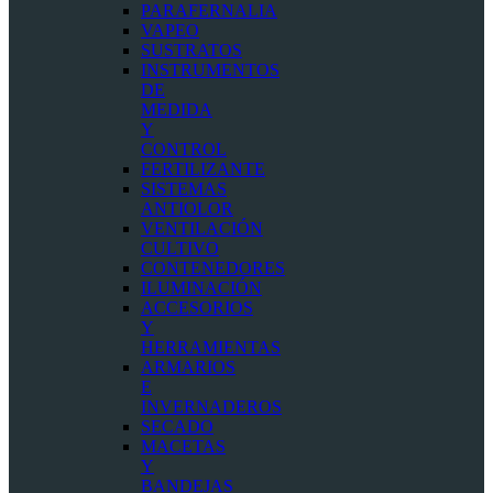
PARAFERNALIA
VAPEO
SUSTRATOS
INSTRUMENTOS
DE
MEDIDA
Y
CONTROL
FERTILIZANTE
SISTEMAS
ANTIOLOR
VENTILACIÓN
CULTIVO
CONTENEDORES
ILUMINACIÓN
ACCESORIOS
Y
HERRAMIENTAS
ARMARIOS
E
INVERNADEROS
SECADO
MACETAS
Y
BANDEJAS