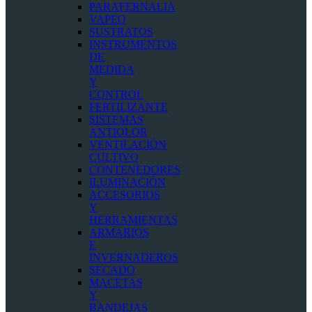
PARAFERNALIA
VAPEO
SUSTRATOS
INSTRUMENTOS
DE
MEDIDA
Y
CONTROL
FERTILIZANTE
SISTEMAS
ANTIOLOR
VENTILACIÓN
CULTIVO
CONTENEDORES
ILUMINACIÓN
ACCESORIOS
Y
HERRAMIENTAS
ARMARIOS
E
INVERNADEROS
SECADO
MACETAS
Y
BANDEJAS