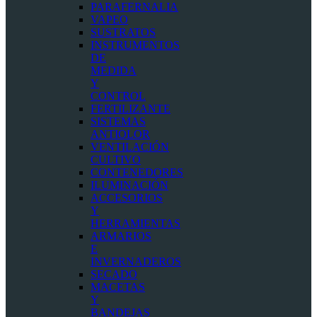
PARAFERNALIA
VAPEO
SUSTRATOS
INSTRUMENTOS
DE
MEDIDA
Y
CONTROL
FERTILIZANTE
SISTEMAS
ANTIOLOR
VENTILACIÓN
CULTIVO
CONTENEDORES
ILUMINACIÓN
ACCESORIOS
Y
HERRAMIENTAS
ARMARIOS
E
INVERNADEROS
SECADO
MACETAS
Y
BANDEJAS