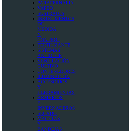
PARAFERNALIA
VAPEO
SUSTRATOS
INSTRUMENTOS
DE
MEDIDA
Y
CONTROL
FERTILIZANTE
SISTEMAS
ANTIOLOR
VENTILACIÓN
CULTIVO
CONTENEDORES
ILUMINACIÓN
ACCESORIOS
Y
HERRAMIENTAS
ARMARIOS
E
INVERNADEROS
SECADO
MACETAS
Y
BANDEJAS