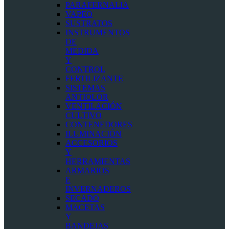
PARAFERNALIA
VAPEO
SUSTRATOS
INSTRUMENTOS
DE
MEDIDA
Y
CONTROL
FERTILIZANTE
SISTEMAS
ANTIOLOR
VENTILACIÓN
CULTIVO
CONTENEDORES
ILUMINACIÓN
ACCESORIOS
Y
HERRAMIENTAS
ARMARIOS
E
INVERNADEROS
SECADO
MACETAS
Y
BANDEJAS