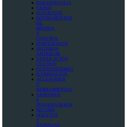
PARAFERNALIA
VAPEO
SUSTRATOS
INSTRUMENTOS
DE
MEDIDA
Y
CONTROL
FERTILIZANTE
SISTEMAS
ANTIOLOR
VENTILACIÓN
CULTIVO
CONTENEDORES
ILUMINACIÓN
ACCESORIOS
Y
HERRAMIENTAS
ARMARIOS
E
INVERNADEROS
SECADO
MACETAS
Y
BANDEJAS