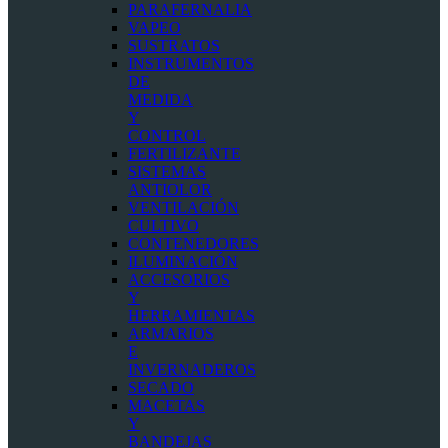
PARAFERNALIA
VAPEO
SUSTRATOS
INSTRUMENTOS
DE
MEDIDA
Y
CONTROL
FERTILIZANTE
SISTEMAS
ANTIOLOR
VENTILACIÓN
CULTIVO
CONTENEDORES
ILUMINACIÓN
ACCESORIOS
Y
HERRAMIENTAS
ARMARIOS
E
INVERNADEROS
SECADO
MACETAS
Y
BANDEJAS