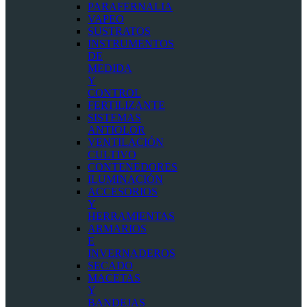
PARAFERNALIA
VAPEO
SUSTRATOS
INSTRUMENTOS
DE
MEDIDA
Y
CONTROL
FERTILIZANTE
SISTEMAS
ANTIOLOR
VENTILACIÓN
CULTIVO
CONTENEDORES
ILUMINACIÓN
ACCESORIOS
Y
HERRAMIENTAS
ARMARIOS
E
INVERNADEROS
SECADO
MACETAS
Y
BANDEJAS