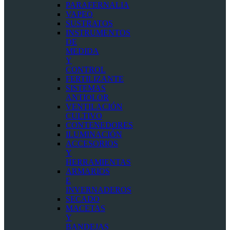
PARAFERNALIA
VAPEO
SUSTRATOS
INSTRUMENTOS
DE
MEDIDA
Y
CONTROL
FERTILIZANTE
SISTEMAS
ANTIOLOR
VENTILACIÓN
CULTIVO
CONTENEDORES
ILUMINACIÓN
ACCESORIOS
Y
HERRAMIENTAS
ARMARIOS
E
INVERNADEROS
SECADO
MACETAS
Y
BANDEJAS